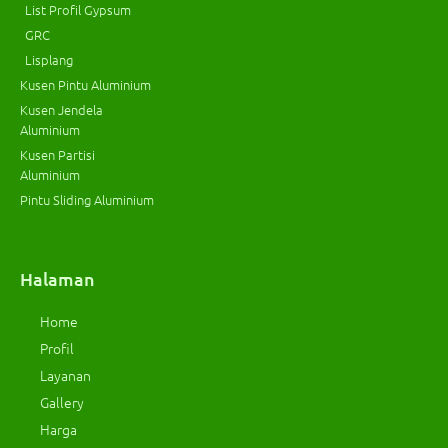
List Profil Gypsum
GRC
Lisplang
Kusen Pintu Aluminium
Kusen Jendela
Aluminium
Kusen Partisi
Aluminium
Pintu Sliding Aluminium
Halaman
Home
Profil
Layanan
Gallery
Harga