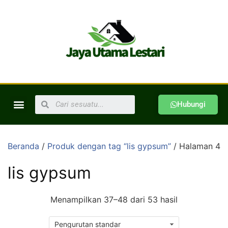
Hubungi
Beranda
/
Produk dengan tag “lis gypsum”
/ Halaman 4
lis gypsum
Menampilkan 37–48 dari 53 hasil