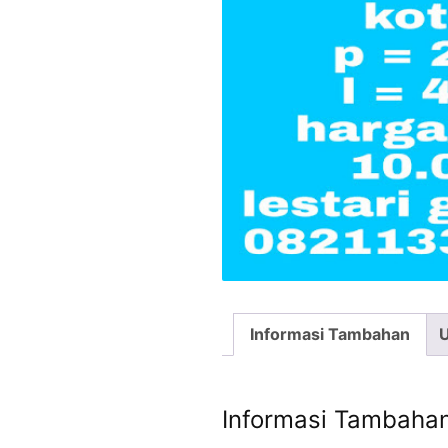
Informasi Tambahan
U
Informasi Tambaha