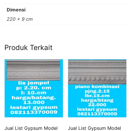
Dimensi
220 × 9 cm
Produk Terkait
Jual List Gypsum Model
Jual List Gypsum Model