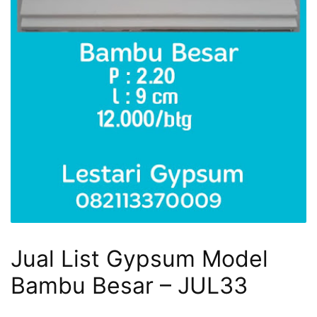
Jual List Gypsum Model
Bambu Besar – JUL33