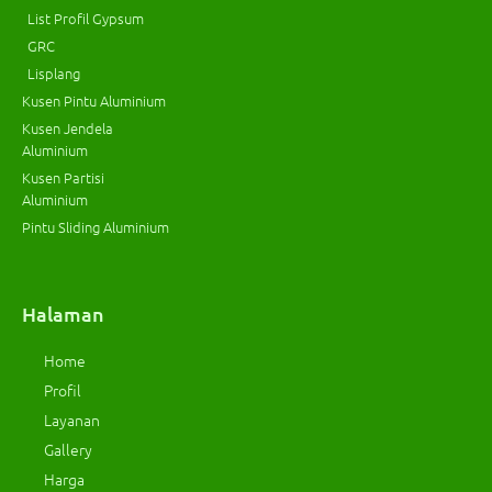
List Profil Gypsum
GRC
Lisplang
Kusen Pintu Aluminium
Kusen Jendela
Aluminium
Kusen Partisi
Aluminium
Pintu Sliding Aluminium
Halaman
Home
Profil
Layanan
Gallery
Harga