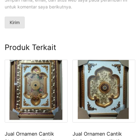
untuk komentar saya berikutnya.
Produk Terkait
Jual Ornamen Cantik
Jual Ornamen Cantik