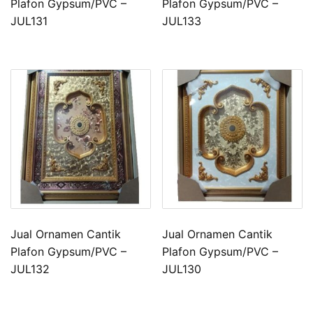
Plafon Gypsum/PVC –
Plafon Gypsum/PVC –
JUL131
JUL133
Jual Ornamen Cantik
Jual Ornamen Cantik
Plafon Gypsum/PVC –
Plafon Gypsum/PVC –
JUL132
JUL130