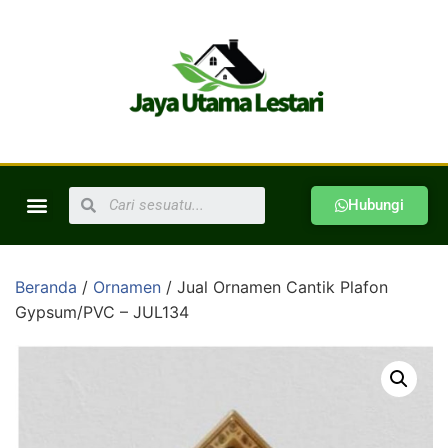
Hubungi
Beranda
/
Ornamen
/ Jual Ornamen Cantik Plafon
Gypsum/PVC – JUL134