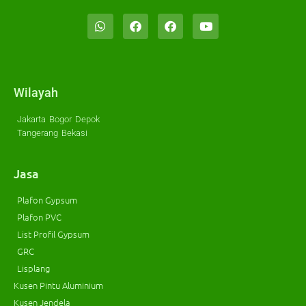
Wilayah
Jakarta
Bogor
Depok
Tangerang
Bekasi
Jasa
Plafon Gypsum
Plafon PVC
List Profil Gypsum
GRC
Lisplang
Kusen Pintu Aluminium
Kusen Jendela