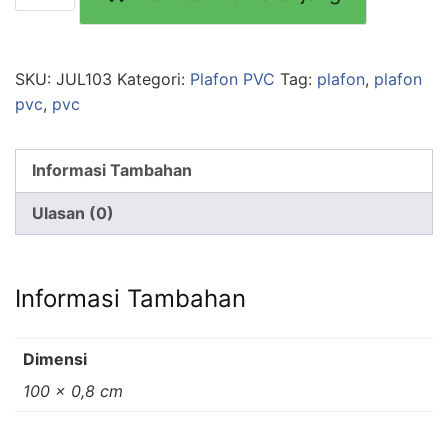
SKU:
JUL103
Kategori:
Plafon PVC
Tag:
plafon
,
plafon
pvc
,
pvc
Informasi Tambahan
Ulasan (0)
Informasi Tambahan
Dimensi
100 × 0,8 cm