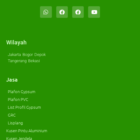
Wilayah
Jakarta
Bogor
Depok
Tangerang
Bekasi
Jasa
Plafon Gypsum
Plafon PVC
List Profil Gypsum
GRC
Lisplang
Kusen Pintu Aluminium
Kusen Jendela