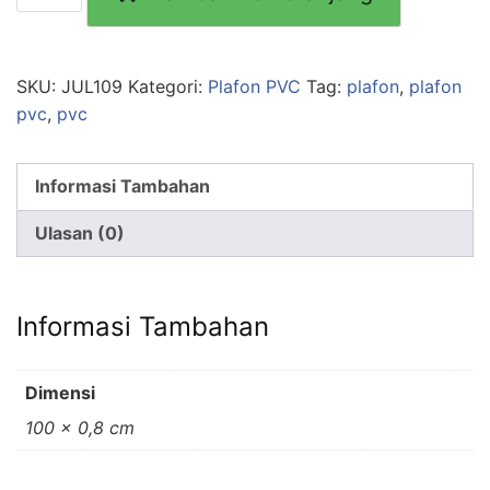
SKU:
JUL109
Kategori:
Plafon PVC
Tag:
plafon
,
plafon
pvc
,
pvc
Informasi Tambahan
Ulasan (0)
Informasi Tambahan
Dimensi
100 × 0,8 cm